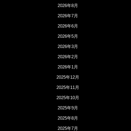
2026年8月
2026年7月
2026年6月
2026年5月
2026年3月
2026年2月
2026年1月
2025年12月
2025年11月
2025年10月
2025年9月
2025年8月
2025年7月