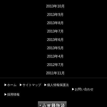
2013年10月
2013年9月
2013年8月
2013年7月
2013年6月
2013年5月
2013年4月
2012年7月
2011年11月
▶ホーム
▶サイトマップ
▶個人情報保護法
▶お問い合わせ
▶採用情報