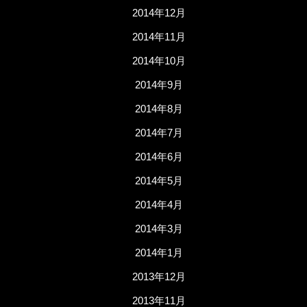
2014年12月
2014年11月
2014年10月
2014年9月
2014年8月
2014年7月
2014年6月
2014年5月
2014年4月
2014年3月
2014年1月
2013年12月
2013年11月