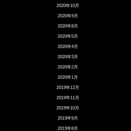
2020年10月
2020年9月
2020年8月
2020年5月
2020年4月
2020年3月
2020年2月
2020年1月
2019年12月
2019年11月
2019年10月
2019年9月
2019年8月