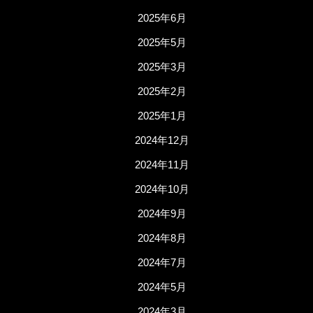
2025年6月
2025年5月
2025年3月
2025年2月
2025年1月
2024年12月
2024年11月
2024年10月
2024年9月
2024年8月
2024年7月
2024年5月
2024年3月