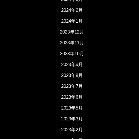
2024年2月
2024年1月
2023年12月
2023年11月
2023年10月
2023年9月
2023年8月
2023年7月
2023年6月
2023年5月
2023年3月
2023年2月