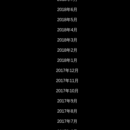
2018年6月
2018年5月
2018年4月
2018年3月
2018年2月
2018年1月
2017年12月
2017年11月
2017年10月
2017年9月
2017年8月
2017年7月