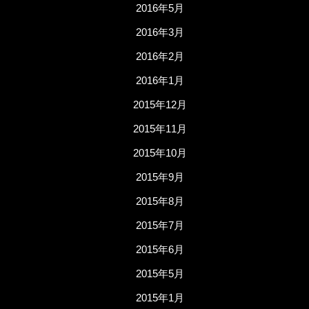
2016年5月
2016年3月
2016年2月
2016年1月
2015年12月
2015年11月
2015年10月
2015年9月
2015年8月
2015年7月
2015年6月
2015年5月
2015年1月