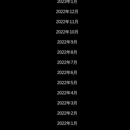
2023年1月
2022年12月
2022年11月
2022年10月
2022年9月
2022年8月
2022年7月
2022年6月
2022年5月
2022年4月
2022年3月
2022年2月
2022年1月