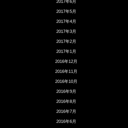
2017年6月
2017年5月
2017年4月
2017年3月
2017年2月
2017年1月
2016年12月
2016年11月
2016年10月
2016年9月
2016年8月
2016年7月
2016年6月