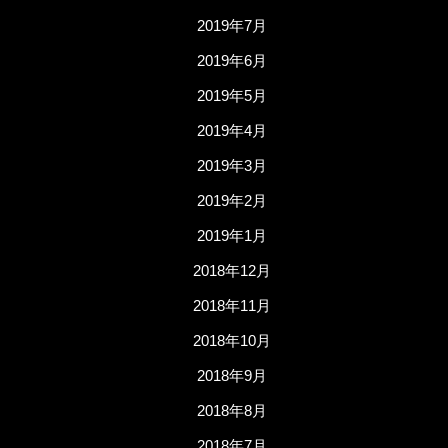
2019年7月
2019年6月
2019年5月
2019年4月
2019年3月
2019年2月
2019年1月
2018年12月
2018年11月
2018年10月
2018年9月
2018年8月
2018年7月