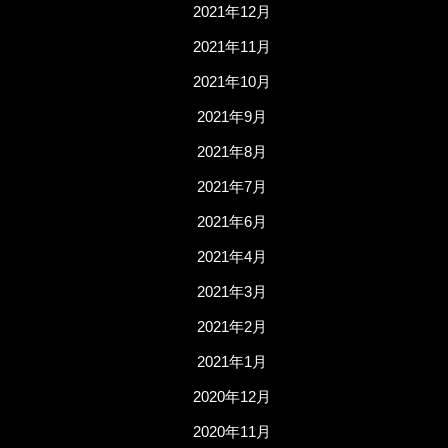
2021年12月
2021年11月
2021年10月
2021年9月
2021年8月
2021年7月
2021年6月
2021年4月
2021年3月
2021年2月
2021年1月
2020年12月
2020年11月