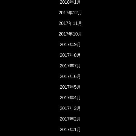
2018年1月
2017年12月
2017年11月
2017年10月
2017年9月
2017年8月
2017年7月
2017年6月
2017年5月
2017年4月
2017年3月
2017年2月
2017年1月