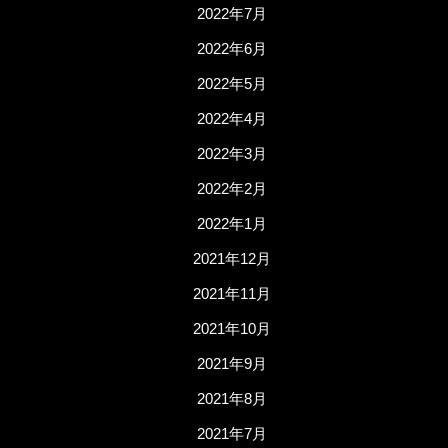
2022年7月
2022年6月
2022年5月
2022年4月
2022年3月
2022年2月
2022年1月
2021年12月
2021年11月
2021年10月
2021年9月
2021年8月
2021年7月