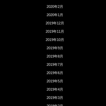
2020年2月
2020年1月
2019年12月
2019年11月
2019年10月
2019年9月
2019年8月
2019年7月
2019年6月
2019年5月
2019年4月
2019年3月
2019年2月