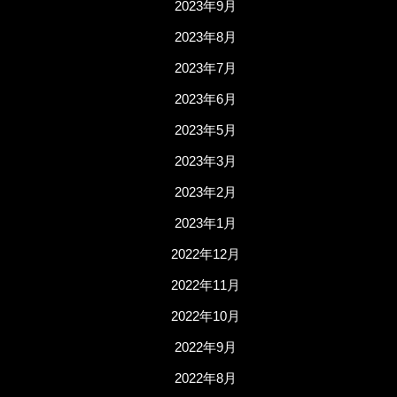
2023年9月
2023年8月
2023年7月
2023年6月
2023年5月
2023年3月
2023年2月
2023年1月
2022年12月
2022年11月
2022年10月
2022年9月
2022年8月