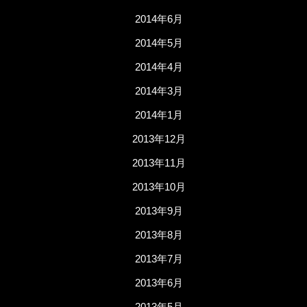
2014年6月
2014年5月
2014年4月
2014年3月
2014年1月
2013年12月
2013年11月
2013年10月
2013年9月
2013年8月
2013年7月
2013年6月
2013年5月