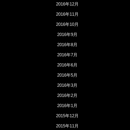
2016年12月
2016年11月
2016年10月
2016年9月
2016年8月
2016年7月
2016年6月
2016年5月
2016年3月
2016年2月
2016年1月
2015年12月
2015年11月