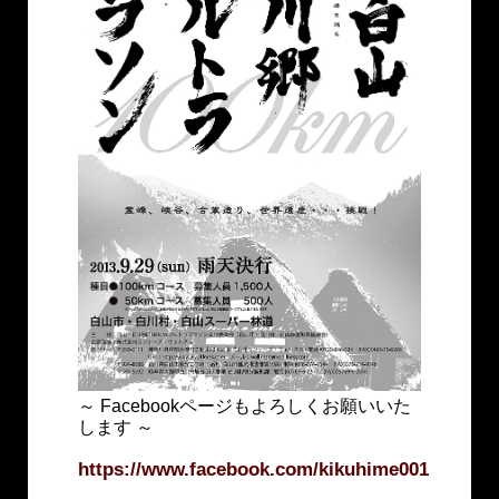
～ Facebookページもよろしくお願いいた
します ～
https://www.facebook.com/kikuhime001