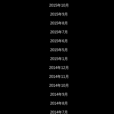
2015年10月
2015年9月
2015年8月
2015年7月
2015年6月
2015年5月
2015年1月
2014年12月
2014年11月
2014年10月
2014年9月
2014年8月
2014年7月