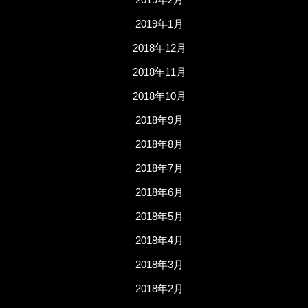
2019年1月
2018年12月
2018年11月
2018年10月
2018年9月
2018年8月
2018年7月
2018年6月
2018年5月
2018年4月
2018年3月
2018年2月