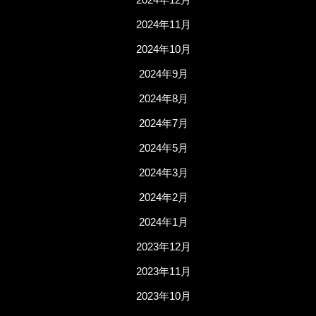
2024年11月
2024年10月
2024年9月
2024年8月
2024年7月
2024年5月
2024年3月
2024年2月
2024年1月
2023年12月
2023年11月
2023年10月