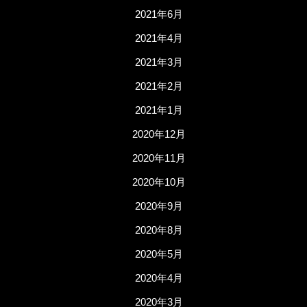
2021年6月
2021年4月
2021年3月
2021年2月
2021年1月
2020年12月
2020年11月
2020年10月
2020年9月
2020年8月
2020年5月
2020年4月
2020年3月