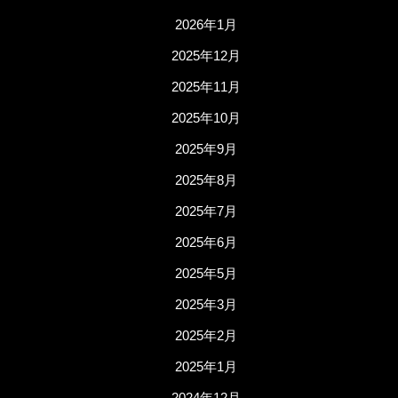
2026年1月
2025年12月
2025年11月
2025年10月
2025年9月
2025年8月
2025年7月
2025年6月
2025年5月
2025年3月
2025年2月
2025年1月
2024年12月