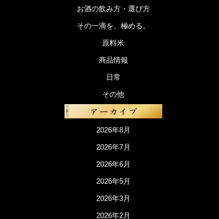
お酒の飲み方・選び方
その一滴を、極める。
原料米
商品情報
日常
その他
2026年8月
2026年7月
2026年6月
2026年5月
2026年3月
2026年2月