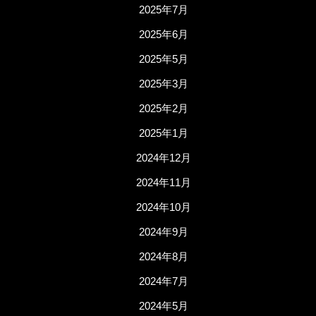
2025年7月
2025年6月
2025年5月
2025年3月
2025年2月
2025年1月
2024年12月
2024年11月
2024年10月
2024年9月
2024年8月
2024年7月
2024年5月