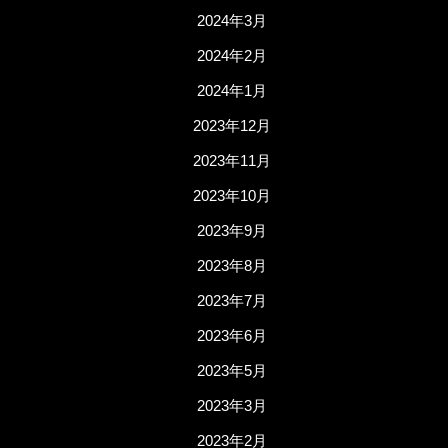
2024年3月
2024年2月
2024年1月
2023年12月
2023年11月
2023年10月
2023年9月
2023年8月
2023年7月
2023年6月
2023年5月
2023年3月
2023年2月