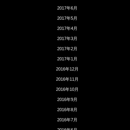
2017年6月
2017年5月
2017年4月
2017年3月
2017年2月
2017年1月
2016年12月
2016年11月
2016年10月
2016年9月
2016年8月
2016年7月
2016年6月