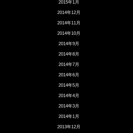
2015年1月
2014年12月
2014年11月
2014年10月
2014年9月
2014年8月
2014年7月
2014年6月
2014年5月
2014年4月
2014年3月
2014年1月
2013年12月