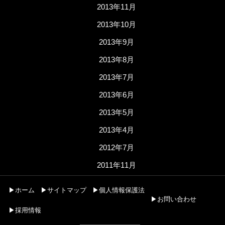
2013年11月
2013年10月
2013年9月
2013年8月
2013年7月
2013年6月
2013年5月
2013年4月
2012年7月
2011年11月
▶ホーム
▶サイトマップ
▶個人情報保護法
▶お問い合わせ
▶採用情報