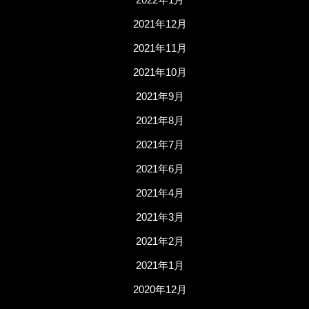
2021年12月
2021年11月
2021年10月
2021年9月
2021年8月
2021年7月
2021年6月
2021年4月
2021年3月
2021年2月
2021年1月
2020年12月