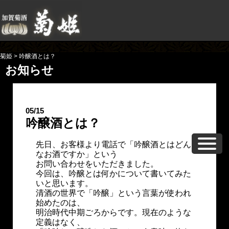
菊姫
>
吟醸酒とは？
お知らせ
05/15
吟醸酒とは？
先日、お客様より電話で「吟醸酒とはどん
なお酒ですか」という
お問い合わせをいただきました。
今回は、吟醸とは何かについて書いてみた
いと思います。
清酒の世界で「吟醸」という言葉が使われ
始めたのは、
明治時代中期ごろからです。現在のような
定義はなく、