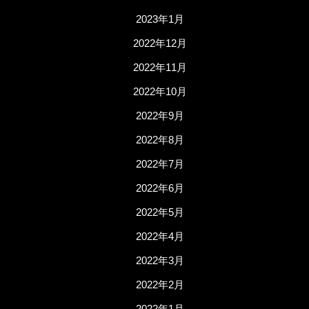
2023年1月
2022年12月
2022年11月
2022年10月
2022年9月
2022年8月
2022年7月
2022年6月
2022年5月
2022年4月
2022年3月
2022年2月
2022年1月