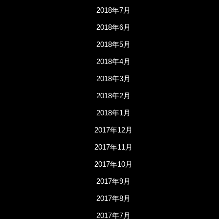
2018年7月
2018年6月
2018年5月
2018年4月
2018年3月
2018年2月
2018年1月
2017年12月
2017年11月
2017年10月
2017年9月
2017年8月
2017年7月