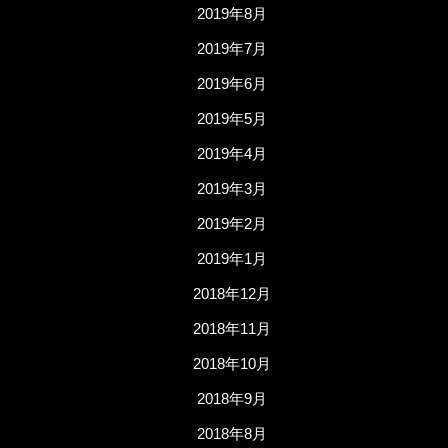
2019年8月
2019年7月
2019年6月
2019年5月
2019年4月
2019年3月
2019年2月
2019年1月
2018年12月
2018年11月
2018年10月
2018年9月
2018年8月