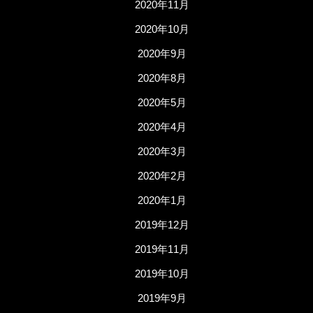
2020年11月
2020年10月
2020年9月
2020年8月
2020年5月
2020年4月
2020年3月
2020年2月
2020年1月
2019年12月
2019年11月
2019年10月
2019年9月