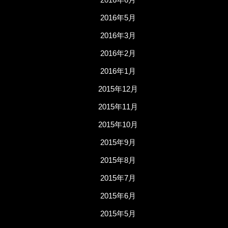
2016年5月
2016年3月
2016年2月
2016年1月
2015年12月
2015年11月
2015年10月
2015年9月
2015年8月
2015年7月
2015年6月
2015年5月