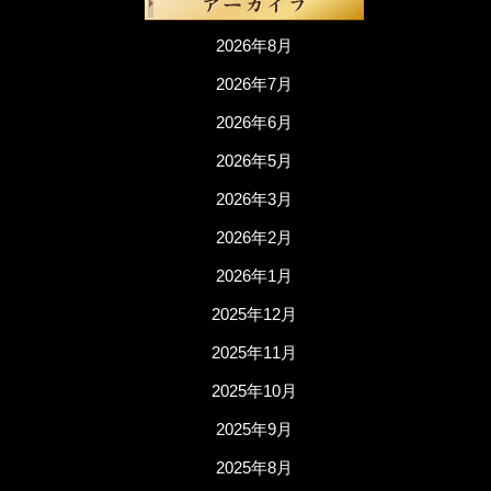
2026年8月
2026年7月
2026年6月
2026年5月
2026年3月
2026年2月
2026年1月
2025年12月
2025年11月
2025年10月
2025年9月
2025年8月