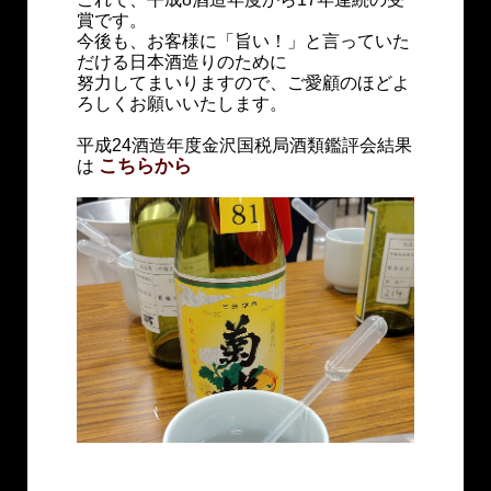
賞です。
今後も、お客様に「旨い！」と言っていた
だける日本酒造りのために
努力してまいりますので、ご愛顧のほどよ
ろしくお願いいたします。
平成24酒造年度金沢国税局酒類鑑評会結果
こちらから
は