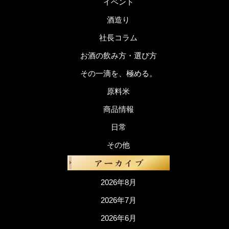
イベント
酒造り
社長コラム
お酒の飲み方・選び方
その一滴を、極める。
原料米
商品情報
日常
その他
2026年8月
2026年7月
2026年6月