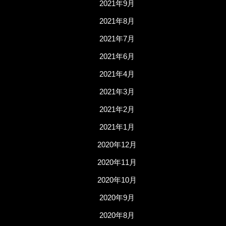
2021年9月
2021年8月
2021年7月
2021年6月
2021年4月
2021年3月
2021年2月
2021年1月
2020年12月
2020年11月
2020年10月
2020年9月
2020年8月