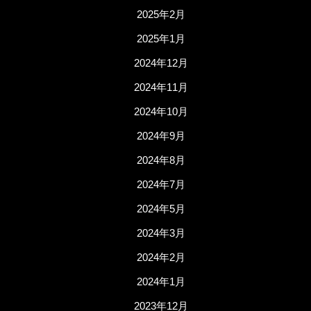
2025年2月
2025年1月
2024年12月
2024年11月
2024年10月
2024年9月
2024年8月
2024年7月
2024年5月
2024年3月
2024年2月
2024年1月
2023年12月