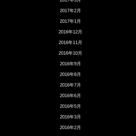
2017年2月
2017年1月
2016年12月
2016年11月
2016年10月
2016年9月
2016年8月
2016年7月
2016年6月
2016年5月
2016年3月
2016年2月