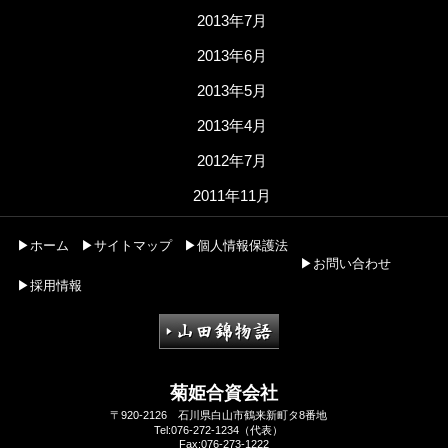
2013年7月
2013年6月
2013年5月
2013年4月
2012年7月
2011年11月
▶ホーム
▶サイトマップ
▶個人情報保護法
▶お問い合わせ
▶採用情報
菊姫合資会社
〒920-2126 石川県白山市鶴来新町タ8番地
Tel:076-272-1234（代表）
Fax:076-273-1222