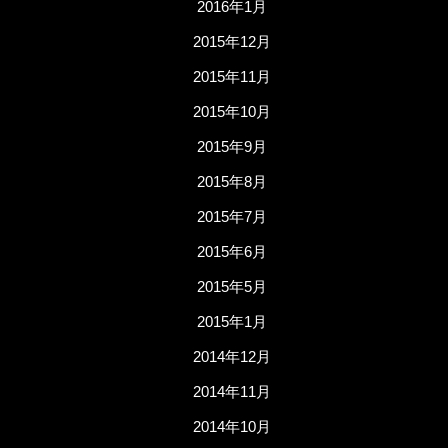
2016年1月
2015年12月
2015年11月
2015年10月
2015年9月
2015年8月
2015年7月
2015年6月
2015年5月
2015年1月
2014年12月
2014年11月
2014年10月