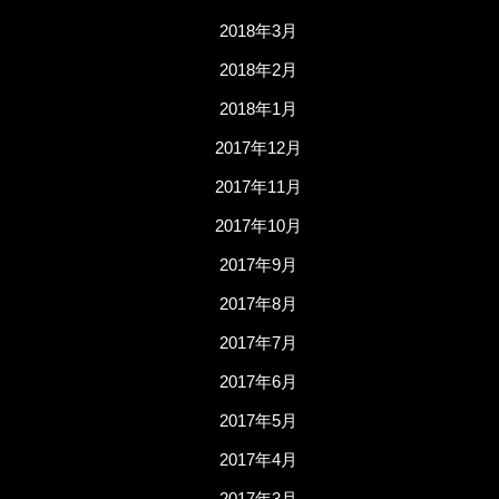
2018年3月
2018年2月
2018年1月
2017年12月
2017年11月
2017年10月
2017年9月
2017年8月
2017年7月
2017年6月
2017年5月
2017年4月
2017年3月