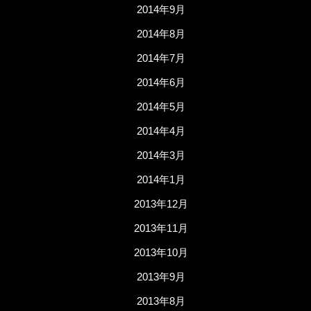
2014年9月
2014年8月
2014年7月
2014年6月
2014年5月
2014年4月
2014年3月
2014年1月
2013年12月
2013年11月
2013年10月
2013年9月
2013年8月