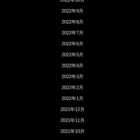
2022年9月
2022年8月
2022年7月
2022年6月
2022年5月
2022年4月
2022年3月
2022年2月
2022年1月
2021年12月
2021年11月
2021年10月