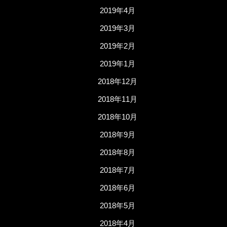
2019年4月
2019年3月
2019年2月
2019年1月
2018年12月
2018年11月
2018年10月
2018年9月
2018年8月
2018年7月
2018年6月
2018年5月
2018年4月