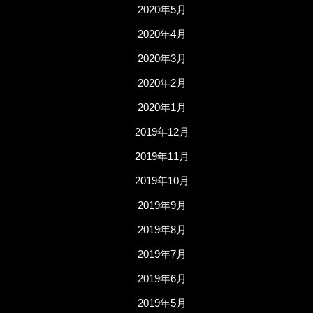
2020年5月
2020年4月
2020年3月
2020年2月
2020年1月
2019年12月
2019年11月
2019年10月
2019年9月
2019年8月
2019年7月
2019年6月
2019年5月