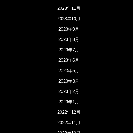
2023年11月
2023年10月
2023年9月
2023年8月
2023年7月
2023年6月
2023年5月
2023年3月
2023年2月
2023年1月
2022年12月
2022年11月
2022年10月