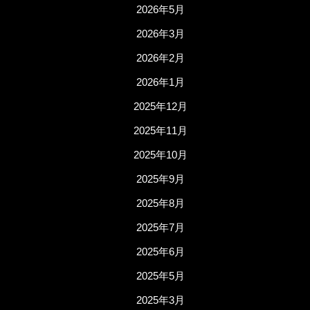
2026年5月
2026年3月
2026年2月
2026年1月
2025年12月
2025年11月
2025年10月
2025年9月
2025年8月
2025年7月
2025年6月
2025年5月
2025年3月