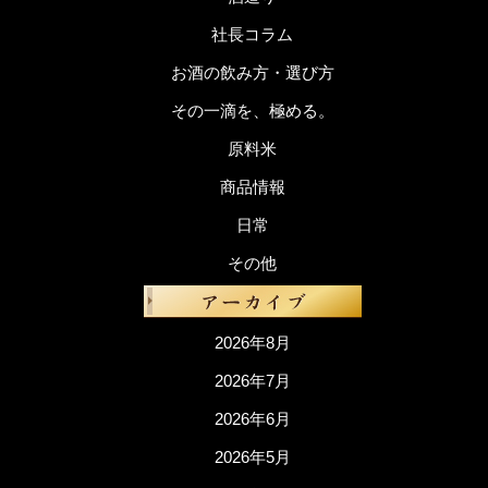
社長コラム
お酒の飲み方・選び方
その一滴を、極める。
原料米
商品情報
日常
その他
2026年8月
2026年7月
2026年6月
2026年5月