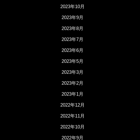
2023年10月
2023年9月
2023年8月
2023年7月
2023年6月
2023年5月
2023年3月
2023年2月
2023年1月
2022年12月
2022年11月
2022年10月
2022年9月