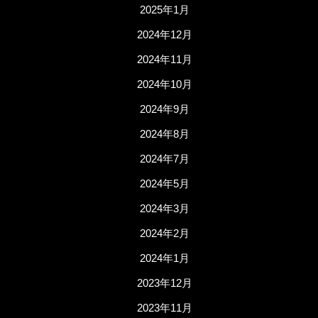
2025年1月
2024年12月
2024年11月
2024年10月
2024年9月
2024年8月
2024年7月
2024年5月
2024年3月
2024年2月
2024年1月
2023年12月
2023年11月