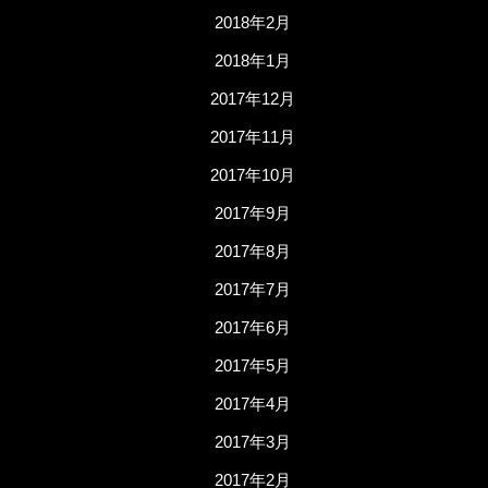
2018年2月
2018年1月
2017年12月
2017年11月
2017年10月
2017年9月
2017年8月
2017年7月
2017年6月
2017年5月
2017年4月
2017年3月
2017年2月