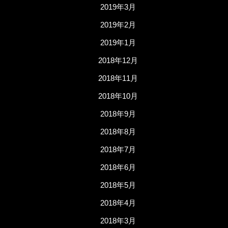
2019年3月
2019年2月
2019年1月
2018年12月
2018年11月
2018年10月
2018年9月
2018年8月
2018年7月
2018年6月
2018年5月
2018年4月
2018年3月