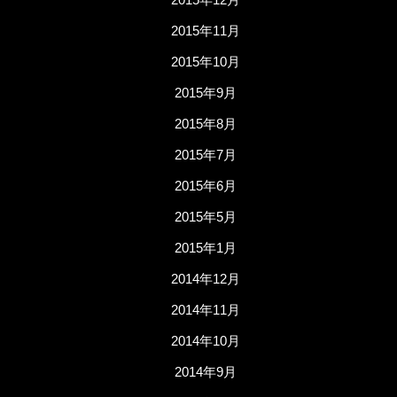
2015年11月
2015年10月
2015年9月
2015年8月
2015年7月
2015年6月
2015年5月
2015年1月
2014年12月
2014年11月
2014年10月
2014年9月