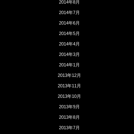
2014年8月
2014年7月
2014年6月
2014年5月
2014年4月
2014年3月
2014年1月
2013年12月
2013年11月
2013年10月
2013年9月
2013年8月
2013年7月