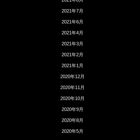
2021年7月
2021年6月
2021年4月
2021年3月
2021年2月
2021年1月
2020年12月
2020年11月
2020年10月
2020年9月
2020年8月
2020年5月