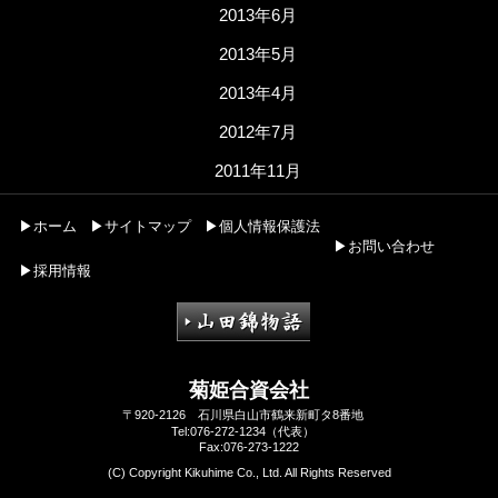
2013年6月
2013年5月
2013年4月
2012年7月
2011年11月
▶ホーム
▶サイトマップ
▶個人情報保護法
▶お問い合わせ
▶採用情報
菊姫合資会社
〒920-2126 石川県白山市鶴来新町タ8番地
Tel:076-272-1234（代表）
Fax:076-273-1222
(C) Copyright Kikuhime Co., Ltd. All Rights Reserved