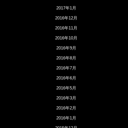
2017年1月
2016年12月
2016年11月
2016年10月
2016年9月
2016年8月
2016年7月
2016年6月
2016年5月
2016年3月
2016年2月
2016年1月
2015年12月