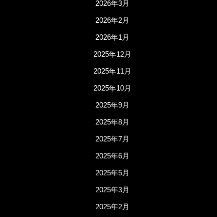
2026年3月
2026年2月
2026年1月
2025年12月
2025年11月
2025年10月
2025年9月
2025年8月
2025年7月
2025年6月
2025年5月
2025年3月
2025年2月