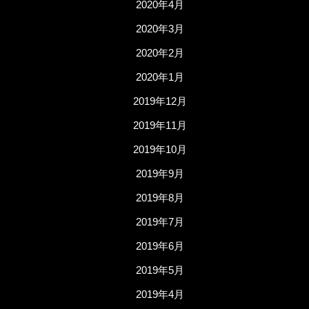
2020年4月
2020年3月
2020年2月
2020年1月
2019年12月
2019年11月
2019年10月
2019年9月
2019年8月
2019年7月
2019年6月
2019年5月
2019年4月