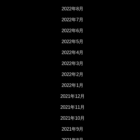
2022年8月
2022年7月
2022年6月
2022年5月
2022年4月
2022年3月
2022年2月
2022年1月
2021年12月
2021年11月
2021年10月
2021年9月
2021年8月