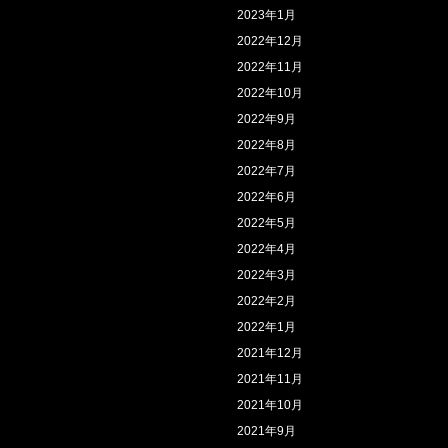
2023年1月
2022年12月
2022年11月
2022年10月
2022年9月
2022年8月
2022年7月
2022年6月
2022年5月
2022年4月
2022年3月
2022年2月
2022年1月
2021年12月
2021年11月
2021年10月
2021年9月