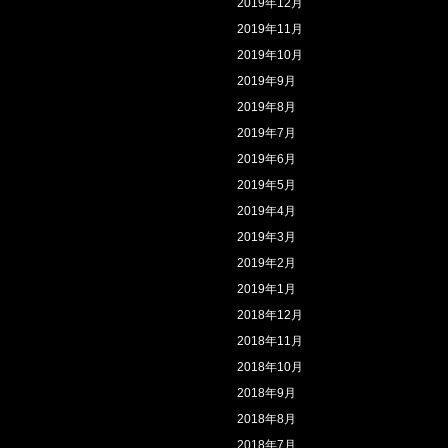
2019年12月
2019年11月
2019年10月
2019年9月
2019年8月
2019年7月
2019年6月
2019年5月
2019年4月
2019年3月
2019年2月
2019年1月
2018年12月
2018年11月
2018年10月
2018年9月
2018年8月
2018年7月