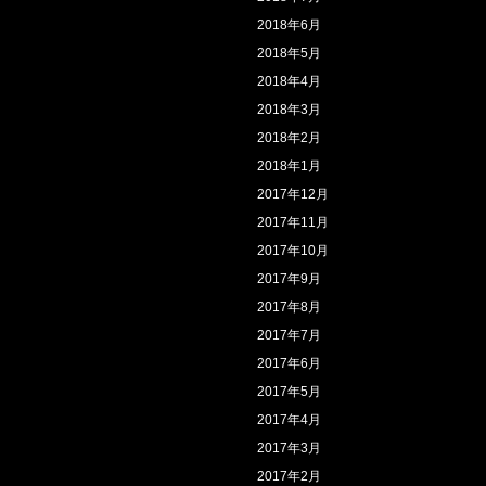
2018年6月
2018年5月
2018年4月
2018年3月
2018年2月
2018年1月
2017年12月
2017年11月
2017年10月
2017年9月
2017年8月
2017年7月
2017年6月
2017年5月
2017年4月
2017年3月
2017年2月