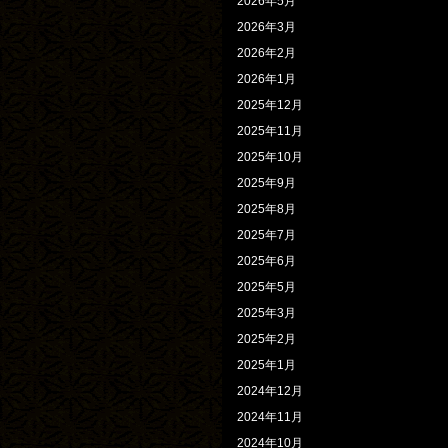
2026年5月
2026年3月
2026年2月
2026年1月
2025年12月
2025年11月
2025年10月
2025年9月
2025年8月
2025年7月
2025年6月
2025年5月
2025年3月
2025年2月
2025年1月
2024年12月
2024年11月
2024年10月