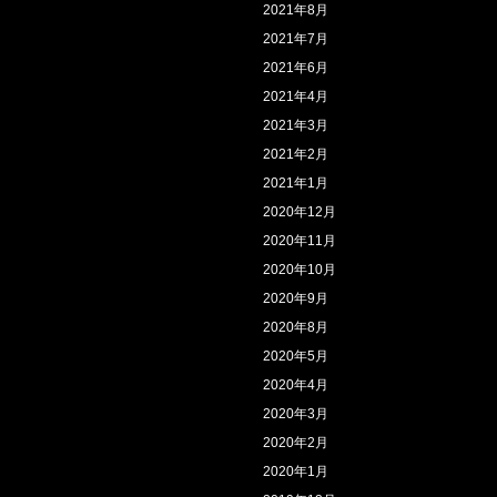
2021年8月
2021年7月
2021年6月
2021年4月
2021年3月
2021年2月
2021年1月
2020年12月
2020年11月
2020年10月
2020年9月
2020年8月
2020年5月
2020年4月
2020年3月
2020年2月
2020年1月