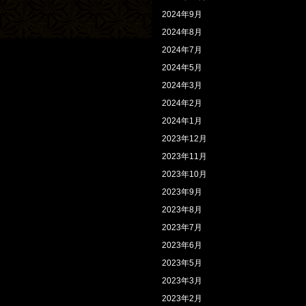
2024年9月
2024年8月
2024年7月
2024年5月
2024年3月
2024年2月
2024年1月
2023年12月
2023年11月
2023年10月
2023年9月
2023年8月
2023年7月
2023年6月
2023年5月
2023年3月
2023年2月