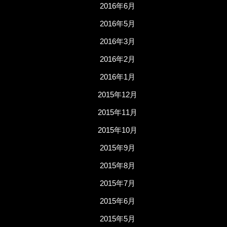
2016年6月
2016年5月
2016年3月
2016年2月
2016年1月
2015年12月
2015年11月
2015年10月
2015年9月
2015年8月
2015年7月
2015年6月
2015年5月