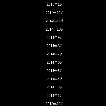
2015年1月
2014年12月
2014年11月
2014年10月
2014年9月
2014年8月
2014年7月
2014年6月
2014年5月
2014年4月
2014年3月
2014年1月
2013年12月