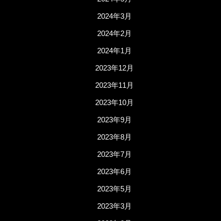
2024年3月
2024年2月
2024年1月
2023年12月
2023年11月
2023年10月
2023年9月
2023年8月
2023年7月
2023年6月
2023年5月
2023年3月