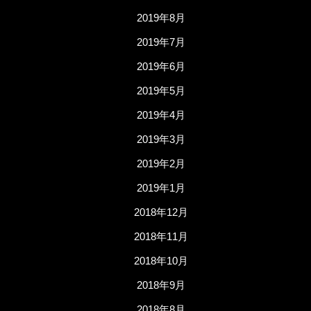
2019年8月
2019年7月
2019年6月
2019年5月
2019年4月
2019年3月
2019年2月
2019年1月
2018年12月
2018年11月
2018年10月
2018年9月
2018年8月