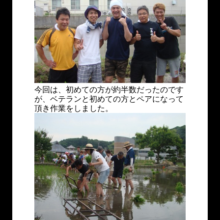
今回は、初めての方が約半数だったのです
が、ベテランと初めての方とペアになって
頂き作業をしました。