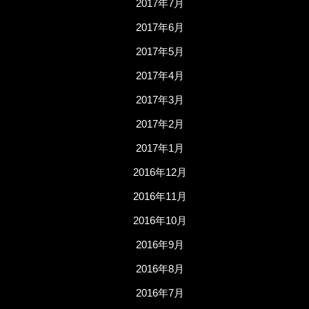
2017年7月
2017年6月
2017年5月
2017年4月
2017年3月
2017年2月
2017年1月
2016年12月
2016年11月
2016年10月
2016年9月
2016年8月
2016年7月