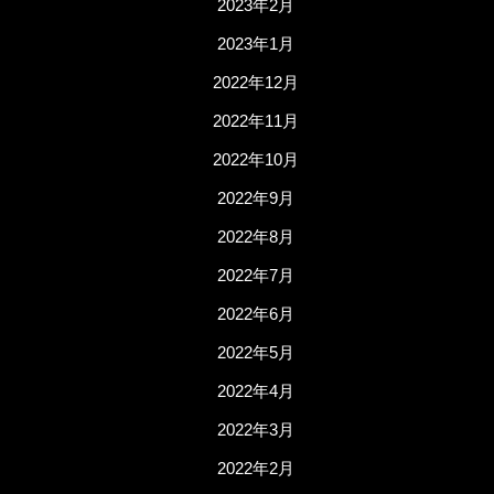
2023年2月
2023年1月
2022年12月
2022年11月
2022年10月
2022年9月
2022年8月
2022年7月
2022年6月
2022年5月
2022年4月
2022年3月
2022年2月