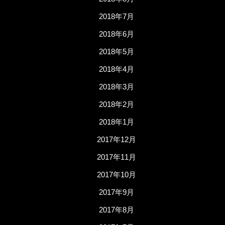
2018年7月
2018年6月
2018年5月
2018年4月
2018年3月
2018年2月
2018年1月
2017年12月
2017年11月
2017年10月
2017年9月
2017年8月