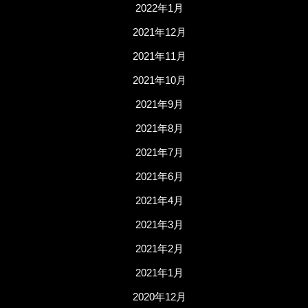
2022年1月
2021年12月
2021年11月
2021年10月
2021年9月
2021年8月
2021年7月
2021年6月
2021年4月
2021年3月
2021年2月
2021年1月
2020年12月