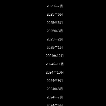
2025年7月
2025年6月
2025年5月
2025年3月
2025年2月
2025年1月
2024年12月
2024年11月
2024年10月
2024年9月
2024年8月
2024年7月
2024年5月