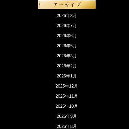
2026年8月
2026年7月
2026年6月
2026年5月
2026年3月
2026年2月
2026年1月
2025年12月
2025年11月
2025年10月
2025年9月
2025年8月