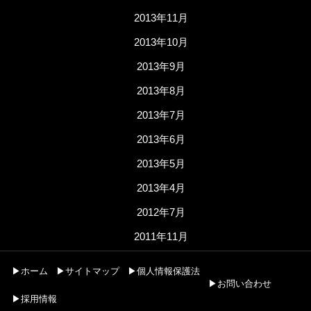
2013年11月
2013年10月
2013年9月
2013年8月
2013年7月
2013年6月
2013年5月
2013年4月
2012年7月
2011年11月
▶ホーム
▶サイトマップ
▶個人情報保護法
▶お問い合わせ
▶採用情報