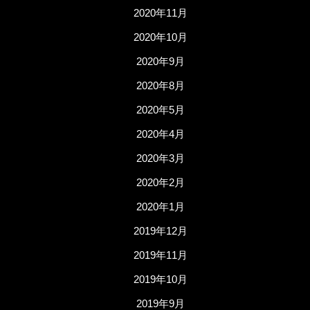
2020年11月
2020年10月
2020年9月
2020年8月
2020年5月
2020年4月
2020年3月
2020年2月
2020年1月
2019年12月
2019年11月
2019年10月
2019年9月