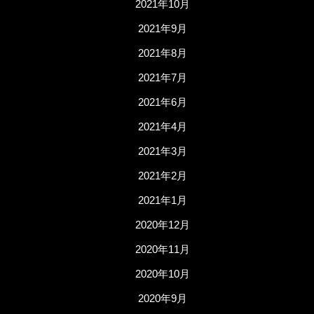
2021年10月
2021年9月
2021年8月
2021年7月
2021年6月
2021年4月
2021年3月
2021年2月
2021年1月
2020年12月
2020年11月
2020年10月
2020年9月