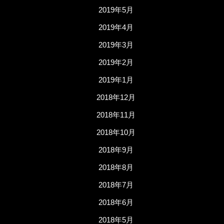
2019年5月
2019年4月
2019年3月
2019年2月
2019年1月
2018年12月
2018年11月
2018年10月
2018年9月
2018年8月
2018年7月
2018年6月
2018年5月