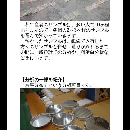
各生産者のサンプルは、多い人で10ヶ程
ありますので、各個人2～3ヶ程のサンプル
を選んで預かっていきます。
預かったサンプルは、紙袋で入荷した
方々のサンプルと併せ、造りが終わるまで
の間に、穀粒計での分析や、粗蛋白分析な
どを行います。
【分析の一部を紹介】
「粒厚分布」という分析項目です。