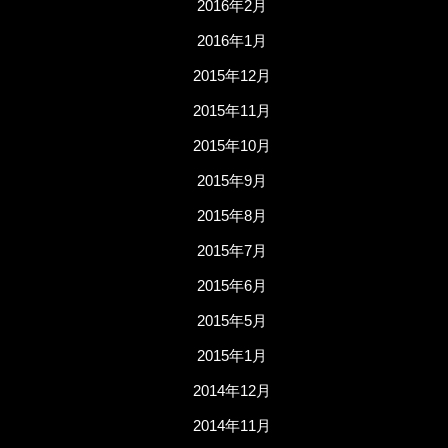
2016年2月
2016年1月
2015年12月
2015年11月
2015年10月
2015年9月
2015年8月
2015年7月
2015年6月
2015年5月
2015年1月
2014年12月
2014年11月