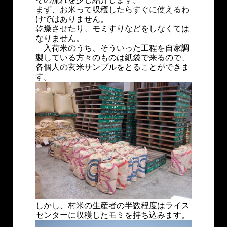
まず、お米って収穫したらすぐに使えるわ
けではありません。
乾燥させたり、モミすりなどをしなくては
なりません。
入荷米のうち、そういった工程を自家調
製している方々のものは紙袋で来るので、
各個人の玄米サンプルをとることができま
す。
しかし、村米の生産者の半数程度はライス
センターに収穫したモミを持ち込みます。