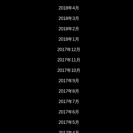
2018年4月
2018年3月
2018年2月
2018年1月
2017年12月
2017年11月
2017年10月
2017年9月
2017年8月
2017年7月
2017年6月
2017年5月
2017年4月