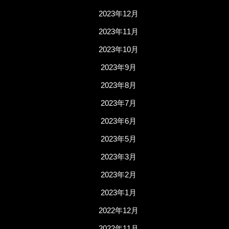
2023年12月
2023年11月
2023年10月
2023年9月
2023年8月
2023年7月
2023年6月
2023年5月
2023年3月
2023年2月
2023年1月
2022年12月
2022年11月