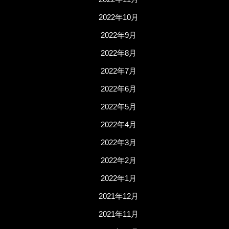
2022年10月
2022年9月
2022年8月
2022年7月
2022年6月
2022年5月
2022年4月
2022年3月
2022年2月
2022年1月
2021年12月
2021年11月