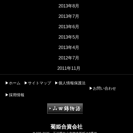
2013年8月
2013年7月
2013年6月
2013年5月
2013年4月
2012年7月
2011年11月
▶ホーム
▶サイトマップ
▶個人情報保護法
▶お問い合わせ
▶採用情報
菊姫合資会社