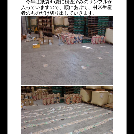
今年は紙袋45袋に検査済みのサンプルが
入っていますので、順にあけて、村米生産
者のものだけ切り出していきます。