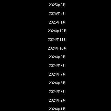
2025年3月
2025年2月
2025年1月
2024年12月
2024年11月
2024年10月
2024年9月
2024年8月
2024年7月
2024年5月
2024年3月
2024年2月
2024年1月