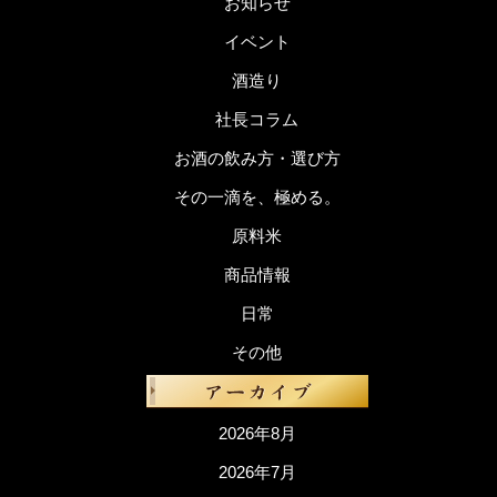
お知らせ
イベント
酒造り
社長コラム
お酒の飲み方・選び方
その一滴を、極める。
原料米
商品情報
日常
その他
2026年8月
2026年7月