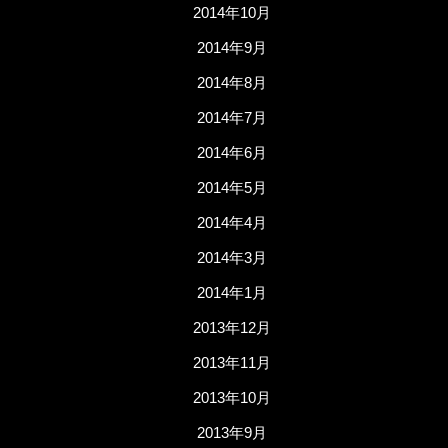
2014年10月
2014年9月
2014年8月
2014年7月
2014年6月
2014年5月
2014年4月
2014年3月
2014年1月
2013年12月
2013年11月
2013年10月
2013年9月