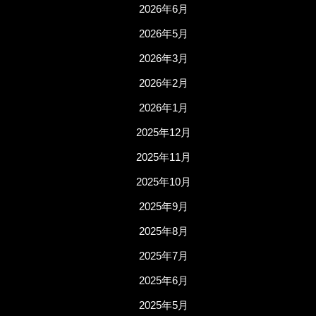
2026年6月
2026年5月
2026年3月
2026年2月
2026年1月
2025年12月
2025年11月
2025年10月
2025年9月
2025年8月
2025年7月
2025年6月
2025年5月