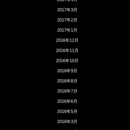
2017年3月
2017年2月
2017年1月
2016年12月
2016年11月
2016年10月
2016年9月
2016年8月
2016年7月
2016年6月
2016年5月
2016年3月