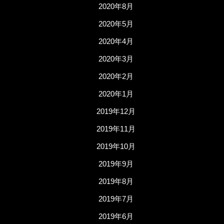
2020年8月
2020年5月
2020年4月
2020年3月
2020年2月
2020年1月
2019年12月
2019年11月
2019年10月
2019年9月
2019年8月
2019年7月
2019年6月