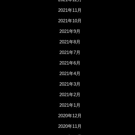
2021年11月
2021年10月
2021年9月
2021年8月
2021年7月
2021年6月
2021年4月
2021年3月
2021年2月
2021年1月
2020年12月
2020年11月