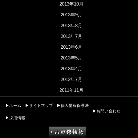
2013年10月
2013年9月
2013年8月
2013年7月
2013年6月
2013年5月
2013年4月
2012年7月
2011年11月
▶ホーム
▶サイトマップ
▶個人情報保護法
▶お問い合わせ
▶採用情報