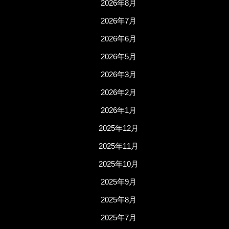
2026年8月
2026年7月
2026年6月
2026年5月
2026年3月
2026年2月
2026年1月
2025年12月
2025年11月
2025年10月
2025年9月
2025年8月
2025年7月