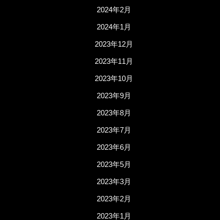
2024年2月
2024年1月
2023年12月
2023年11月
2023年10月
2023年9月
2023年8月
2023年7月
2023年6月
2023年5月
2023年3月
2023年2月
2023年1月