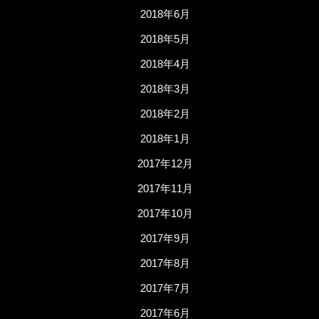
2018年6月
2018年5月
2018年4月
2018年3月
2018年2月
2018年1月
2017年12月
2017年11月
2017年10月
2017年9月
2017年8月
2017年7月
2017年6月