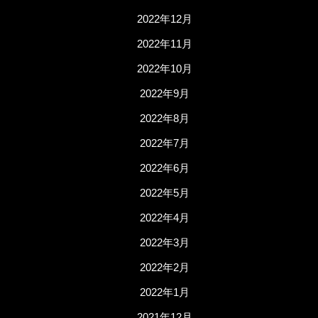
2022年12月
2022年11月
2022年10月
2022年9月
2022年8月
2022年7月
2022年6月
2022年5月
2022年4月
2022年3月
2022年2月
2022年1月
2021年12月