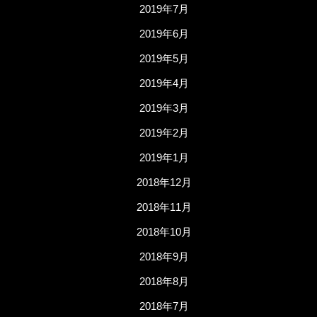
2019年7月
2019年6月
2019年5月
2019年4月
2019年3月
2019年2月
2019年1月
2018年12月
2018年11月
2018年10月
2018年9月
2018年8月
2018年7月