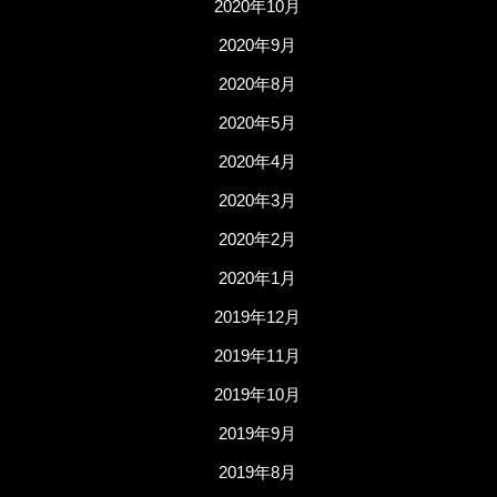
2020年10月
2020年9月
2020年8月
2020年5月
2020年4月
2020年3月
2020年2月
2020年1月
2019年12月
2019年11月
2019年10月
2019年9月
2019年8月