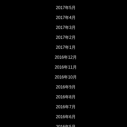
2017年5月
2017年4月
2017年3月
2017年2月
2017年1月
2016年12月
2016年11月
2016年10月
2016年9月
2016年8月
2016年7月
2016年6月
2016年5月