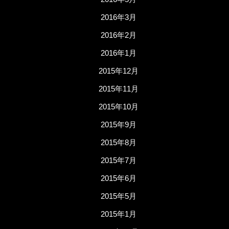
2016年3月
2016年2月
2016年1月
2015年12月
2015年11月
2015年10月
2015年9月
2015年8月
2015年7月
2015年6月
2015年5月
2015年1月