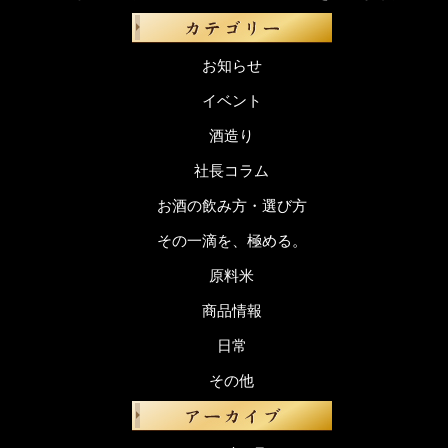
お知らせ
イベント
酒造り
社長コラム
お酒の飲み方・選び方
その一滴を、極める。
原料米
商品情報
日常
その他