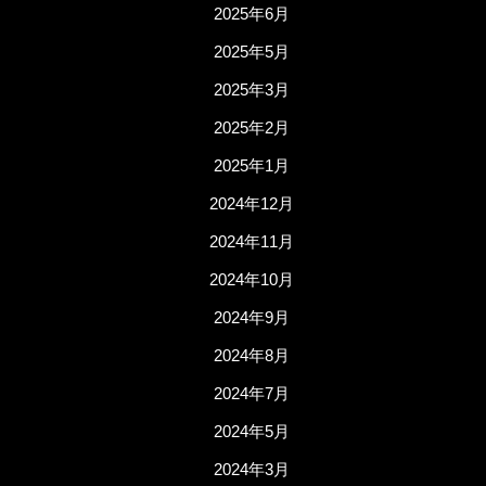
2025年6月
2025年5月
2025年3月
2025年2月
2025年1月
2024年12月
2024年11月
2024年10月
2024年9月
2024年8月
2024年7月
2024年5月
2024年3月