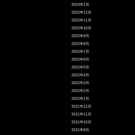
2023年1月
2022年12月
2022年11月
2022年10月
2022年9月
2022年8月
2022年7月
2022年6月
2022年5月
2022年4月
2022年3月
2022年2月
2022年1月
2021年12月
2021年11月
2021年10月
2021年9月