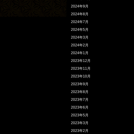
2024年9月
2024年8月
2024年7月
2024年5月
2024年3月
2024年2月
2024年1月
2023年12月
2023年11月
2023年10月
2023年9月
2023年8月
2023年7月
2023年6月
2023年5月
2023年3月
2023年2月