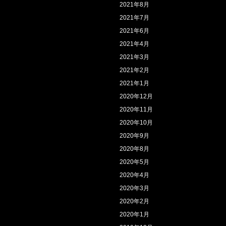
2021年8月
2021年7月
2021年6月
2021年4月
2021年3月
2021年2月
2021年1月
2020年12月
2020年11月
2020年10月
2020年9月
2020年8月
2020年5月
2020年4月
2020年3月
2020年2月
2020年1月