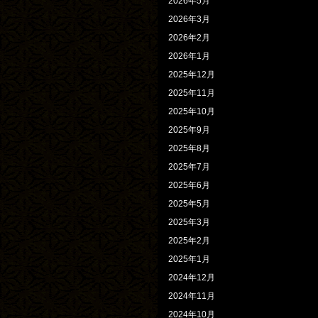
2026年5月
2026年3月
2026年2月
2026年1月
2025年12月
2025年11月
2025年10月
2025年9月
2025年8月
2025年7月
2025年6月
2025年5月
2025年3月
2025年2月
2025年1月
2024年12月
2024年11月
2024年10月