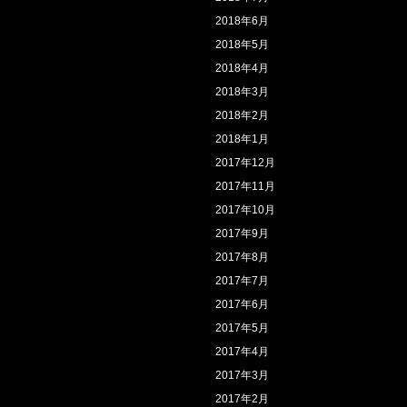
2018年6月
2018年5月
2018年4月
2018年3月
2018年2月
2018年1月
2017年12月
2017年11月
2017年10月
2017年9月
2017年8月
2017年7月
2017年6月
2017年5月
2017年4月
2017年3月
2017年2月