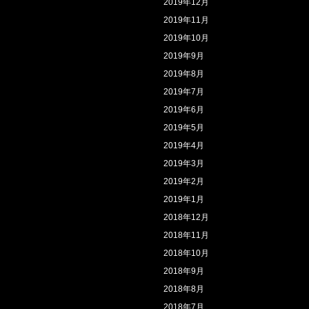
2019年12月
2019年11月
2019年10月
2019年9月
2019年8月
2019年7月
2019年6月
2019年5月
2019年4月
2019年3月
2019年2月
2019年1月
2018年12月
2018年11月
2018年10月
2018年9月
2018年8月
2018年7月