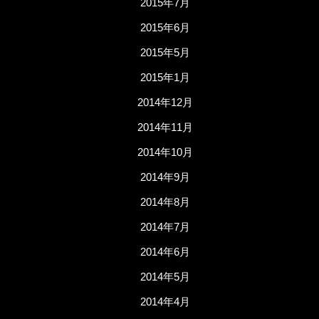
2015年7月
2015年6月
2015年5月
2015年1月
2014年12月
2014年11月
2014年10月
2014年9月
2014年8月
2014年7月
2014年6月
2014年5月
2014年4月