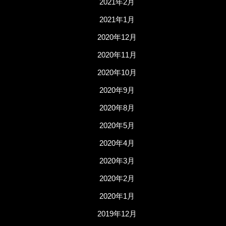
2021年2月
2021年1月
2020年12月
2020年11月
2020年10月
2020年9月
2020年8月
2020年5月
2020年4月
2020年3月
2020年2月
2020年1月
2019年12月