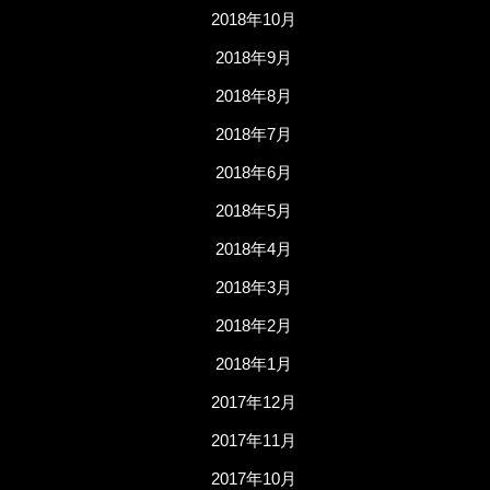
2018年10月
2018年9月
2018年8月
2018年7月
2018年6月
2018年5月
2018年4月
2018年3月
2018年2月
2018年1月
2017年12月
2017年11月
2017年10月