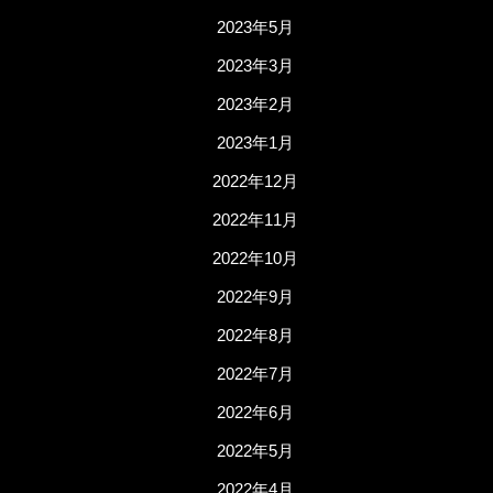
2023年5月
2023年3月
2023年2月
2023年1月
2022年12月
2022年11月
2022年10月
2022年9月
2022年8月
2022年7月
2022年6月
2022年5月
2022年4月