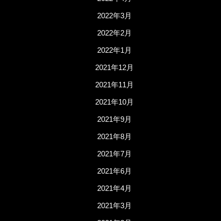
2022年3月
2022年2月
2022年1月
2021年12月
2021年11月
2021年10月
2021年9月
2021年8月
2021年7月
2021年6月
2021年4月
2021年3月