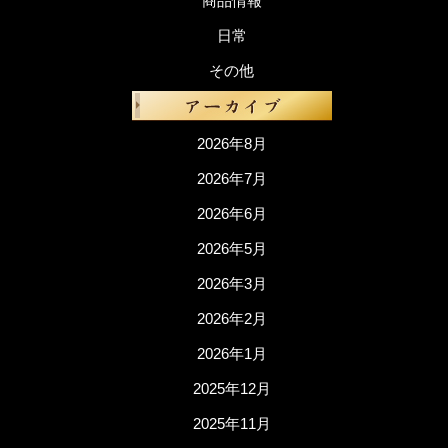
商品情報
日常
その他
2026年8月
2026年7月
2026年6月
2026年5月
2026年3月
2026年2月
2026年1月
2025年12月
2025年11月