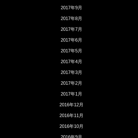
2017年9月
2017年8月
2017年7月
2017年6月
2017年5月
2017年4月
2017年3月
2017年2月
2017年1月
2016年12月
2016年11月
2016年10月
2016年9月