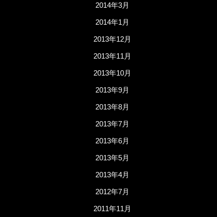
2014年3月
2014年1月
2013年12月
2013年11月
2013年10月
2013年9月
2013年8月
2013年7月
2013年6月
2013年5月
2013年4月
2012年7月
2011年11月