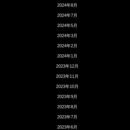
2024年8月
2024年7月
2024年5月
2024年3月
2024年2月
2024年1月
2023年12月
2023年11月
2023年10月
2023年9月
2023年8月
2023年7月
2023年6月