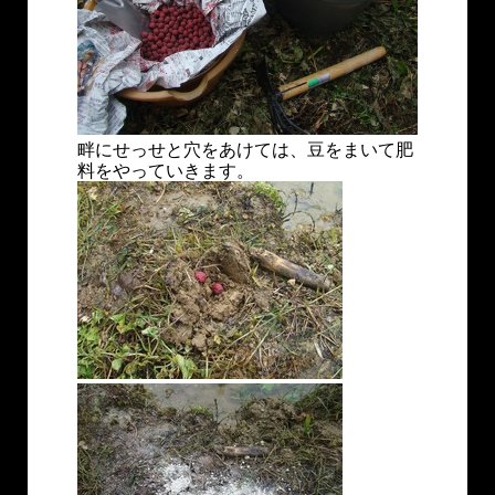
畔にせっせと穴をあけては、豆をまいて肥
料をやっていきます。