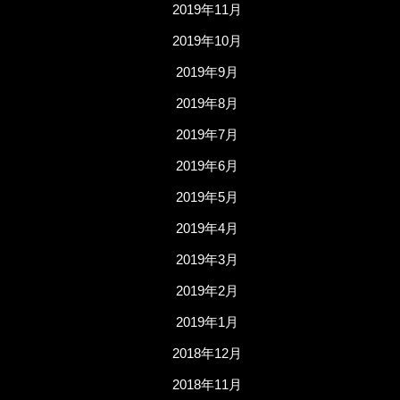
2019年11月
2019年10月
2019年9月
2019年8月
2019年7月
2019年6月
2019年5月
2019年4月
2019年3月
2019年2月
2019年1月
2018年12月
2018年11月