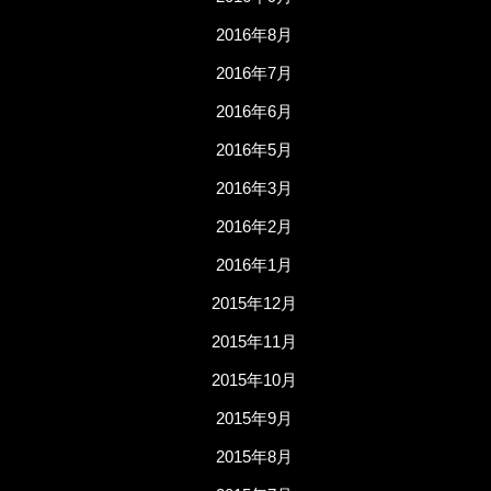
2016年8月
2016年7月
2016年6月
2016年5月
2016年3月
2016年2月
2016年1月
2015年12月
2015年11月
2015年10月
2015年9月
2015年8月