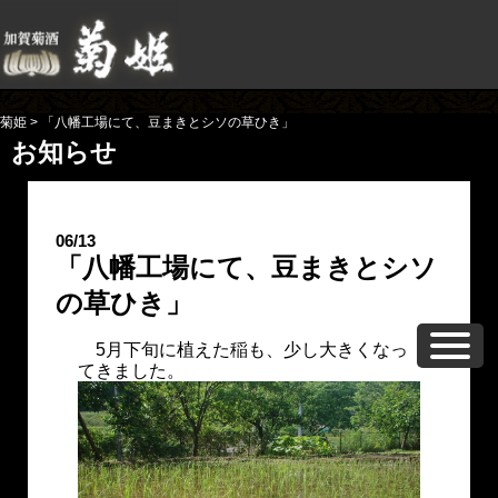
菊姫
>
「八幡工場にて、豆まきとシソの草ひき」
お知らせ
06/13
「八幡工場にて、豆まきとシソ
の草ひき」
5月下旬に植えた稲も、少し大きくなっ
てきました。