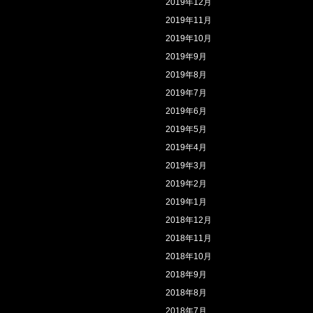
2019年12月
2019年11月
2019年10月
2019年9月
2019年8月
2019年7月
2019年6月
2019年5月
2019年4月
2019年3月
2019年2月
2019年1月
2018年12月
2018年11月
2018年10月
2018年9月
2018年8月
2018年7月