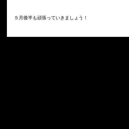
５月後半も頑張っていきましょう！