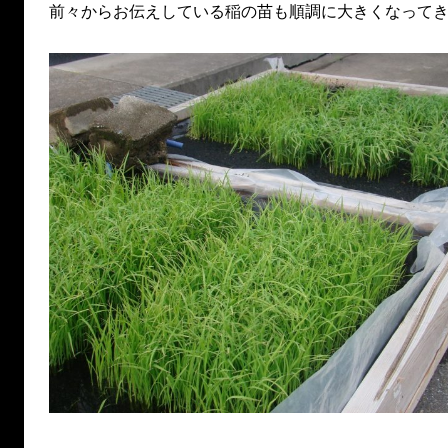
前々からお伝えしている稲の苗も順調に大きくなって