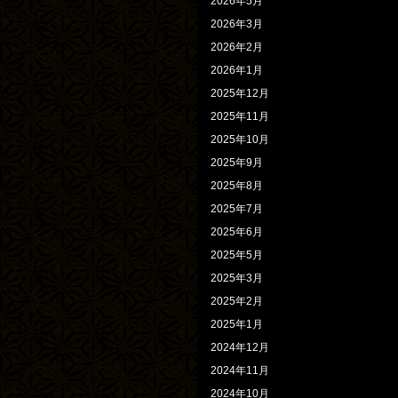
2026年5月
2026年3月
2026年2月
2026年1月
2025年12月
2025年11月
2025年10月
2025年9月
2025年8月
2025年7月
2025年6月
2025年5月
2025年3月
2025年2月
2025年1月
2024年12月
2024年11月
2024年10月