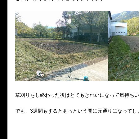
草刈りをし終わった後はとてもきれいになって気持ち
でも、3週間もするとあっという間に元通りになってし