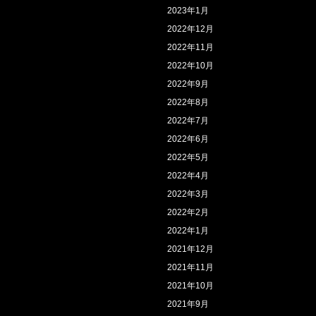
2023年1月
2022年12月
2022年11月
2022年10月
2022年9月
2022年8月
2022年7月
2022年6月
2022年5月
2022年4月
2022年3月
2022年2月
2022年1月
2021年12月
2021年11月
2021年10月
2021年9月