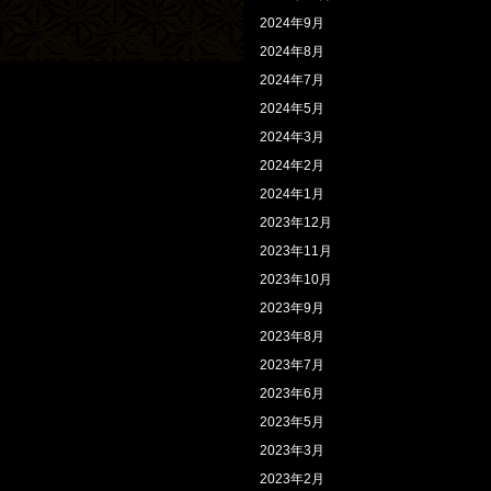
2024年9月
2024年8月
2024年7月
2024年5月
2024年3月
2024年2月
2024年1月
2023年12月
2023年11月
2023年10月
2023年9月
2023年8月
2023年7月
2023年6月
2023年5月
2023年3月
2023年2月