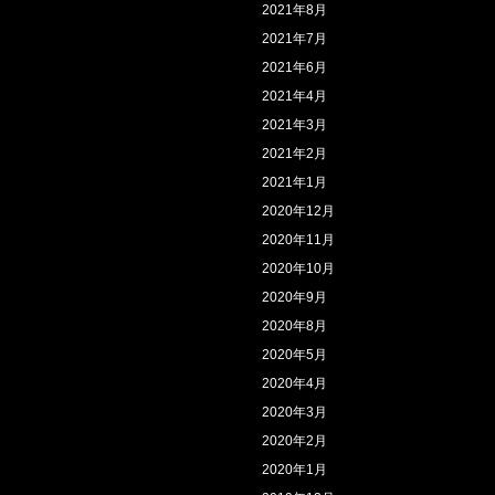
2021年8月
2021年7月
2021年6月
2021年4月
2021年3月
2021年2月
2021年1月
2020年12月
2020年11月
2020年10月
2020年9月
2020年8月
2020年5月
2020年4月
2020年3月
2020年2月
2020年1月