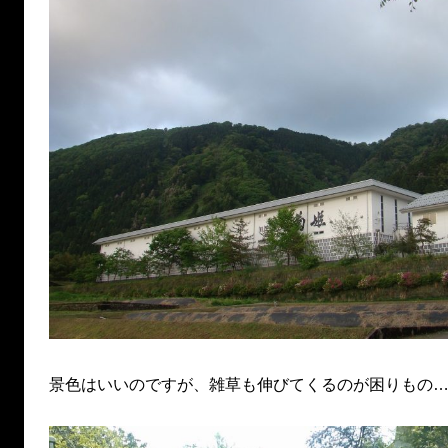
景色はいいのですが、雑草も伸びてくるのが困りもの