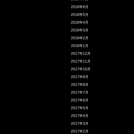
2018年6月
2018年5月
2018年4月
2018年3月
2018年2月
2018年1月
2017年12月
2017年11月
2017年10月
2017年9月
2017年8月
2017年7月
2017年6月
2017年5月
2017年4月
2017年3月
2017年2月