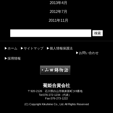
2013年4月
2012年7月
2011年11月
▶ホーム
▶サイトマップ
▶個人情報保護法
▶お問い合わせ
▶採用情報
菊姫合資会社
〒920-2126 石川県白山市鶴来新町タ8番地
Tel:076-272-1234（代表）
Fax:076-273-1222
(C) Copyright Kikuhime Co., Ltd. All Rights Reserved