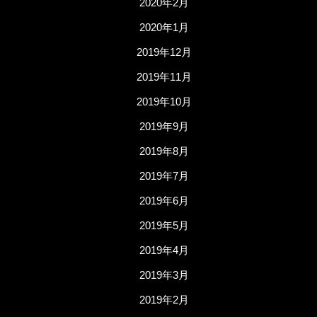
2020年2月
2020年1月
2019年12月
2019年11月
2019年10月
2019年9月
2019年8月
2019年7月
2019年6月
2019年5月
2019年4月
2019年3月
2019年2月