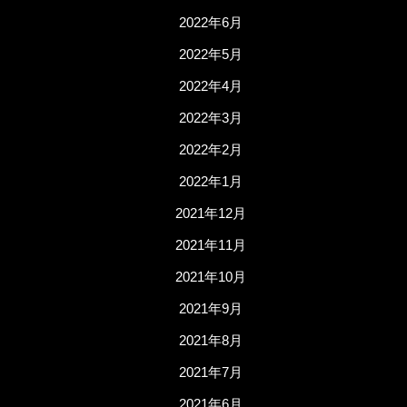
2022年6月
2022年5月
2022年4月
2022年3月
2022年2月
2022年1月
2021年12月
2021年11月
2021年10月
2021年9月
2021年8月
2021年7月
2021年6月