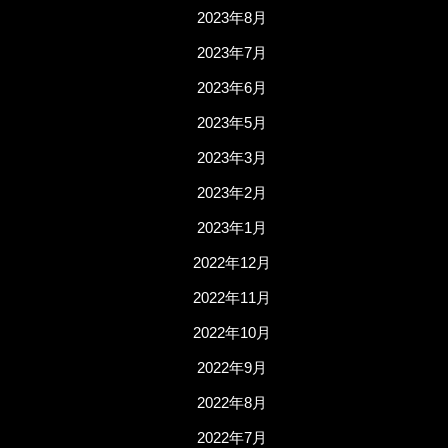
2023年8月
2023年7月
2023年6月
2023年5月
2023年3月
2023年2月
2023年1月
2022年12月
2022年11月
2022年10月
2022年9月
2022年8月
2022年7月