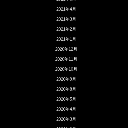
2021年4月
2021年3月
2021年2月
2021年1月
2020年12月
2020年11月
2020年10月
2020年9月
2020年8月
2020年5月
2020年4月
2020年3月