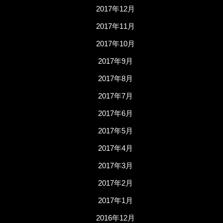
2017年12月
2017年11月
2017年10月
2017年9月
2017年8月
2017年7月
2017年6月
2017年5月
2017年4月
2017年3月
2017年2月
2017年1月
2016年12月