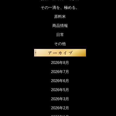
その一滴を、極める。
原料米
商品情報
日常
その他
2026年8月
2026年7月
2026年6月
2026年5月
2026年3月
2026年2月