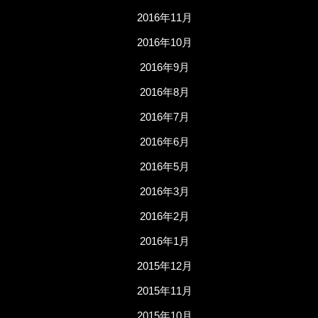
2016年11月
2016年10月
2016年9月
2016年8月
2016年7月
2016年6月
2016年5月
2016年3月
2016年2月
2016年1月
2015年12月
2015年11月
2015年10月