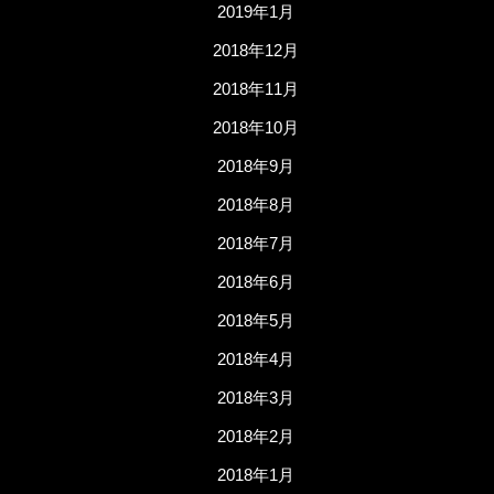
2019年1月
2018年12月
2018年11月
2018年10月
2018年9月
2018年8月
2018年7月
2018年6月
2018年5月
2018年4月
2018年3月
2018年2月
2018年1月