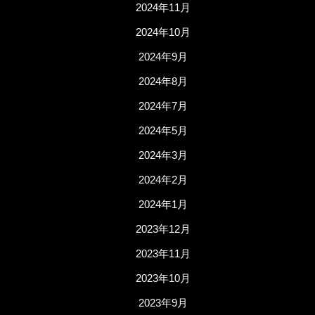
2024年11月
2024年10月
2024年9月
2024年8月
2024年7月
2024年5月
2024年3月
2024年2月
2024年1月
2023年12月
2023年11月
2023年10月
2023年9月