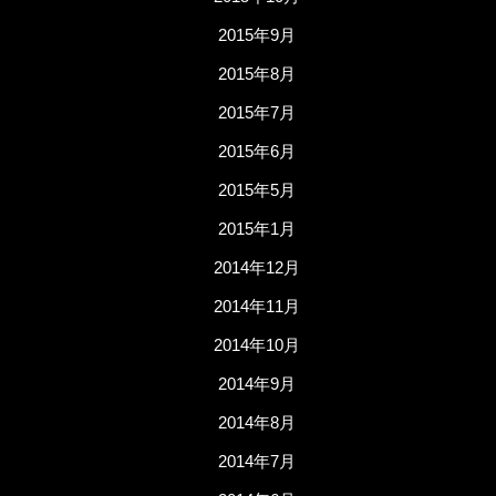
2015年9月
2015年8月
2015年7月
2015年6月
2015年5月
2015年1月
2014年12月
2014年11月
2014年10月
2014年9月
2014年8月
2014年7月