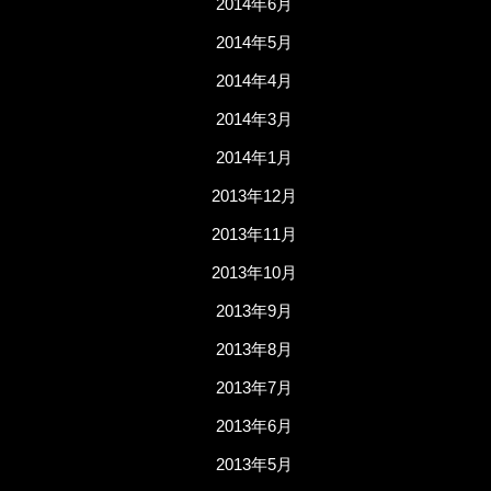
2014年6月
2014年5月
2014年4月
2014年3月
2014年1月
2013年12月
2013年11月
2013年10月
2013年9月
2013年8月
2013年7月
2013年6月
2013年5月