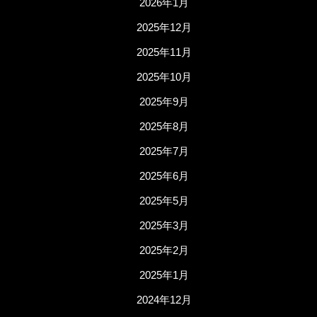
2026年1月
2025年12月
2025年11月
2025年10月
2025年9月
2025年8月
2025年7月
2025年6月
2025年5月
2025年3月
2025年2月
2025年1月
2024年12月