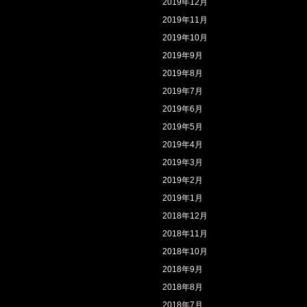
2019年12月
2019年11月
2019年10月
2019年9月
2019年8月
2019年7月
2019年6月
2019年5月
2019年4月
2019年3月
2019年2月
2019年1月
2018年12月
2018年11月
2018年10月
2018年9月
2018年8月
2018年7月