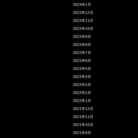
2023年1月
2022年12月
2022年11月
2022年10月
2022年9月
2022年8月
2022年7月
2022年6月
2022年5月
2022年4月
2022年3月
2022年2月
2022年1月
2021年12月
2021年11月
2021年10月
2021年9月