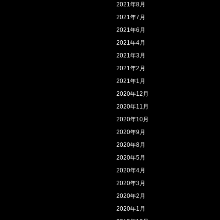
2021年8月
2021年7月
2021年6月
2021年4月
2021年3月
2021年2月
2021年1月
2020年12月
2020年11月
2020年10月
2020年9月
2020年8月
2020年5月
2020年4月
2020年3月
2020年2月
2020年1月