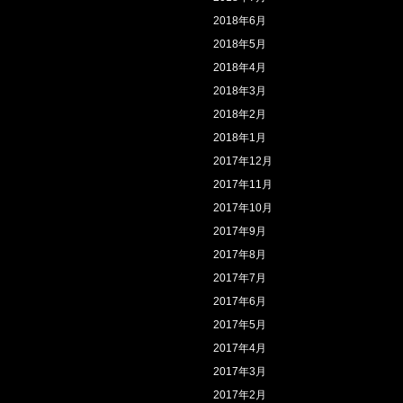
2018年6月
2018年5月
2018年4月
2018年3月
2018年2月
2018年1月
2017年12月
2017年11月
2017年10月
2017年9月
2017年8月
2017年7月
2017年6月
2017年5月
2017年4月
2017年3月
2017年2月