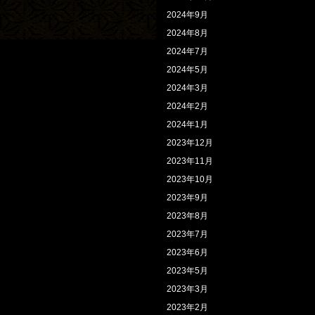
2024年9月
2024年8月
2024年7月
2024年5月
2024年3月
2024年2月
2024年1月
2023年12月
2023年11月
2023年10月
2023年9月
2023年8月
2023年7月
2023年6月
2023年5月
2023年3月
2023年2月