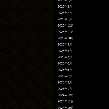
2026年5月
2026年3月
2026年2月
2026年1月
2025年12月
2025年11月
2025年10月
2025年9月
2025年8月
2025年7月
2025年6月
2025年5月
2025年3月
2025年2月
2025年1月
2024年12月
2024年11月
2024年10月