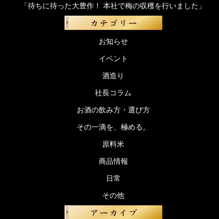
「待ちに待った大豊作！ 本社で梅の収穫を行いました」
お知らせ
イベント
酒造り
社長コラム
お酒の飲み方・選び方
その一滴を、極める。
原料米
商品情報
日常
その他