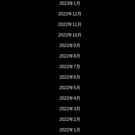
2023年1月
2022年12月
2022年11月
2022年10月
2022年9月
2022年8月
2022年7月
2022年6月
2022年5月
2022年4月
2022年3月
2022年2月
2022年1月