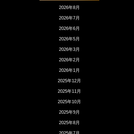
2026年8月
2026年7月
2026年6月
2026年5月
2026年3月
2026年2月
2026年1月
2025年12月
2025年11月
2025年10月
2025年9月
2025年8月
2025年7月