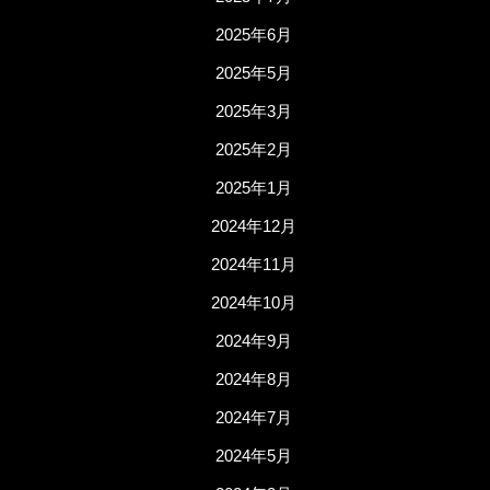
2025年6月
2025年5月
2025年3月
2025年2月
2025年1月
2024年12月
2024年11月
2024年10月
2024年9月
2024年8月
2024年7月
2024年5月