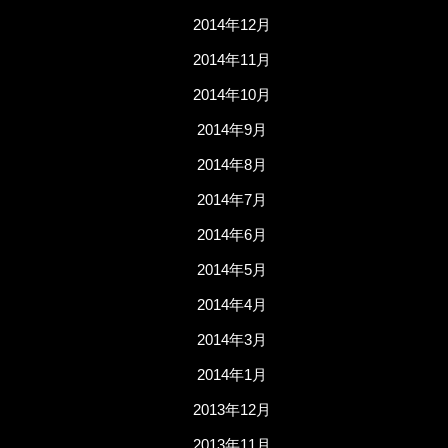
2014年12月
2014年11月
2014年10月
2014年9月
2014年8月
2014年7月
2014年6月
2014年5月
2014年4月
2014年3月
2014年1月
2013年12月
2013年11月