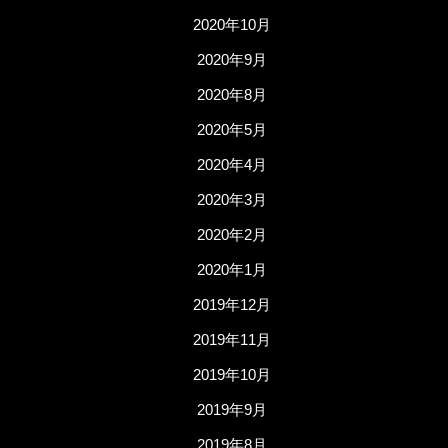
2020年10月
2020年9月
2020年8月
2020年5月
2020年4月
2020年3月
2020年2月
2020年1月
2019年12月
2019年11月
2019年10月
2019年9月
2019年8月