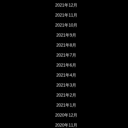
2021年12月
2021年11月
2021年10月
2021年9月
2021年8月
2021年7月
2021年6月
2021年4月
2021年3月
2021年2月
2021年1月
2020年12月
2020年11月