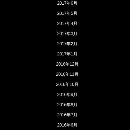
2017年6月
2017年5月
2017年4月
2017年3月
2017年2月
2017年1月
2016年12月
2016年11月
2016年10月
2016年9月
2016年8月
2016年7月
2016年6月