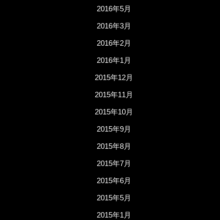
2016年5月
2016年3月
2016年2月
2016年1月
2015年12月
2015年11月
2015年10月
2015年9月
2015年8月
2015年7月
2015年6月
2015年5月
2015年1月