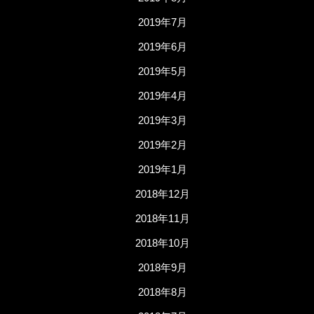
2019年7月
2019年6月
2019年5月
2019年4月
2019年3月
2019年2月
2019年1月
2018年12月
2018年11月
2018年10月
2018年9月
2018年8月