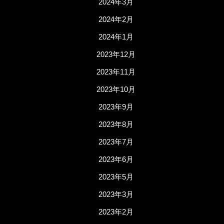
2024年3月
2024年2月
2024年1月
2023年12月
2023年11月
2023年10月
2023年9月
2023年8月
2023年7月
2023年6月
2023年5月
2023年3月
2023年2月