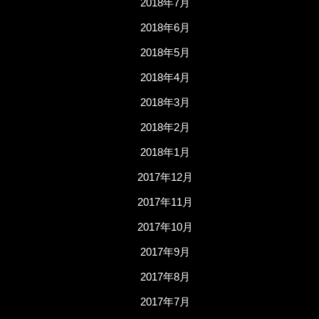
2018年7月
2018年6月
2018年5月
2018年4月
2018年3月
2018年2月
2018年1月
2017年12月
2017年11月
2017年10月
2017年9月
2017年8月
2017年7月