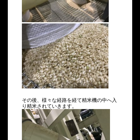
その後、様々な経路を経て精米機の中へ入
り精米されていきます。