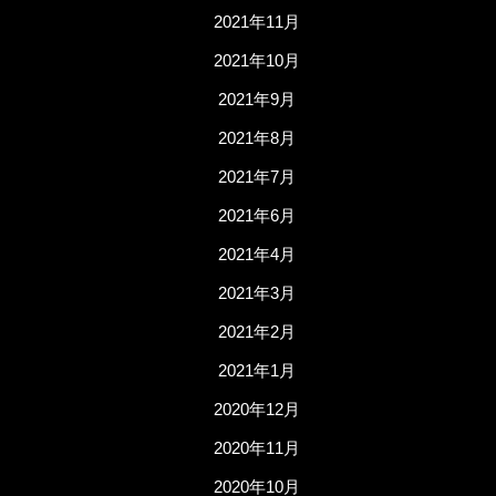
2021年11月
2021年10月
2021年9月
2021年8月
2021年7月
2021年6月
2021年4月
2021年3月
2021年2月
2021年1月
2020年12月
2020年11月
2020年10月