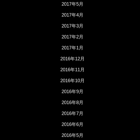
2017年5月
2017年4月
2017年3月
2017年2月
2017年1月
2016年12月
2016年11月
2016年10月
2016年9月
2016年8月
2016年7月
2016年6月
2016年5月