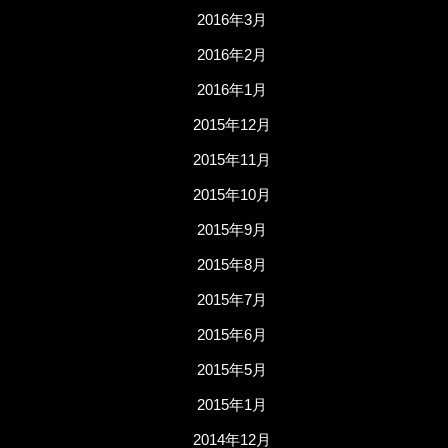
2016年3月
2016年2月
2016年1月
2015年12月
2015年11月
2015年10月
2015年9月
2015年8月
2015年7月
2015年6月
2015年5月
2015年1月
2014年12月