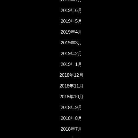
2019年6月
2019年5月
2019年4月
2019年3月
2019年2月
2019年1月
2018年12月
2018年11月
2018年10月
2018年9月
2018年8月
2018年7月