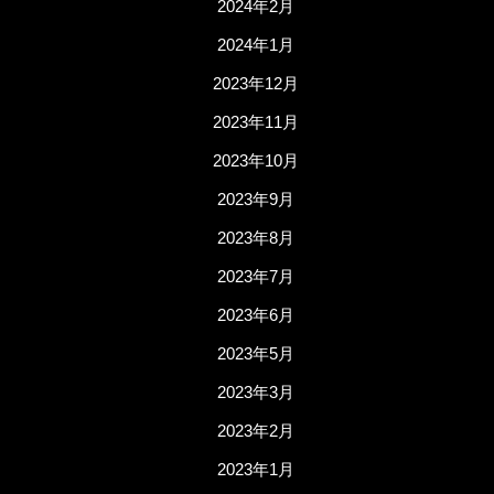
2024年2月
2024年1月
2023年12月
2023年11月
2023年10月
2023年9月
2023年8月
2023年7月
2023年6月
2023年5月
2023年3月
2023年2月
2023年1月