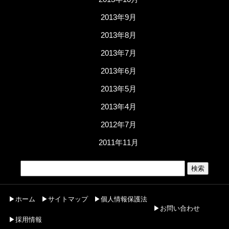
2013年9月
2013年8月
2013年7月
2013年6月
2013年5月
2013年4月
2012年7月
2011年11月
▶ホーム
▶サイトマップ
▶個人情報保護法
▶お問い合わせ
▶採用情報