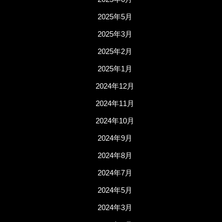
2025年5月
2025年3月
2025年2月
2025年1月
2024年12月
2024年11月
2024年10月
2024年9月
2024年8月
2024年7月
2024年5月
2024年3月