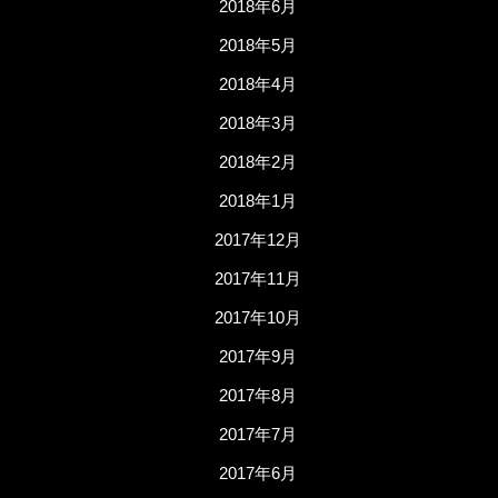
2018年6月
2018年5月
2018年4月
2018年3月
2018年2月
2018年1月
2017年12月
2017年11月
2017年10月
2017年9月
2017年8月
2017年7月
2017年6月