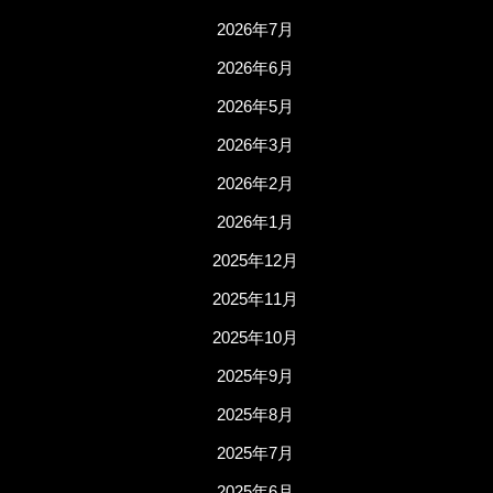
2026年7月
2026年6月
2026年5月
2026年3月
2026年2月
2026年1月
2025年12月
2025年11月
2025年10月
2025年9月
2025年8月
2025年7月
2025年6月