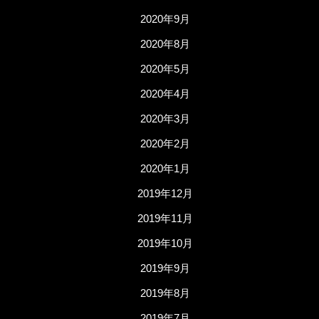
2020年9月
2020年8月
2020年5月
2020年4月
2020年3月
2020年2月
2020年1月
2019年12月
2019年11月
2019年10月
2019年9月
2019年8月
2019年7月