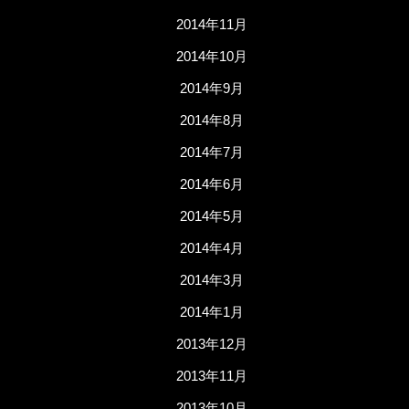
2014年11月
2014年10月
2014年9月
2014年8月
2014年7月
2014年6月
2014年5月
2014年4月
2014年3月
2014年1月
2013年12月
2013年11月
2013年10月