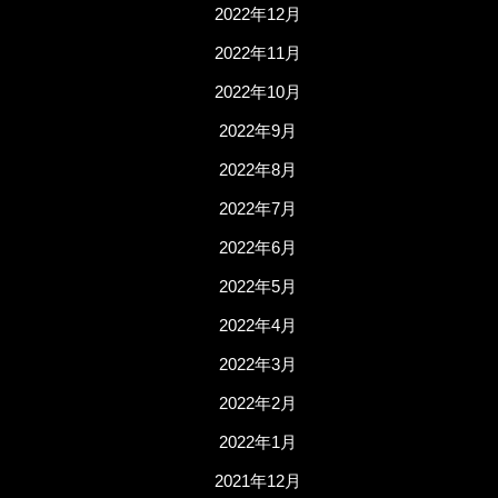
2022年12月
2022年11月
2022年10月
2022年9月
2022年8月
2022年7月
2022年6月
2022年5月
2022年4月
2022年3月
2022年2月
2022年1月
2021年12月