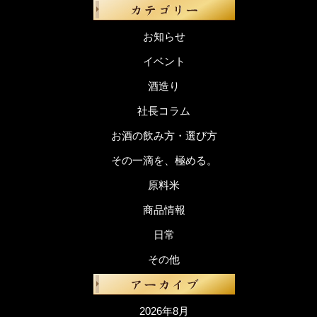
お知らせ
イベント
酒造り
社長コラム
お酒の飲み方・選び方
その一滴を、極める。
原料米
商品情報
日常
その他
2026年8月